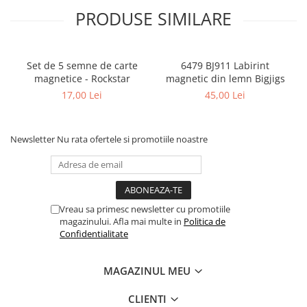
PRODUSE SIMILARE
Set de 5 semne de carte
6479 BJ911 Labirint
magnetice - Rockstar
magnetic din lemn Bigjigs
17,00 Lei
45,00 Lei
Newsletter
Nu rata ofertele si promotiile noastre
Vreau sa primesc newsletter cu promotiile
magazinului. Afla mai multe in
Politica de
Confidentialitate
MAGAZINUL MEU
CLIENTI