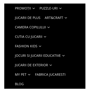
PROMOȚII
PUZZLE-URI
JUCARII DE PLUS
ART&CRAFT
CAMERA COPILULUI
CUTIA CU JUCARII
FASHION KIDS
JOCURI SI JUCARII EDUCATIVE
JUCARII DE EXTERIOR
MY PET
FABRICA JUCARESTI
BLOG