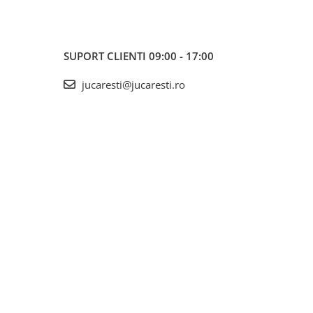
SUPORT CLIENTI
09:00 - 17:00
jucaresti@jucaresti.ro