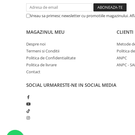
Vreau sa primesc newsletter cu promotiile magazinului. Af
MAGAZINUL MEU
CLIENTI
Despre noi
Metode de
Termeni si Conditii
Politica d
Politica de Confidentialitate
ANPC
Politica de livrare
ANPC - SA
Contact
SOCIAL
URMARESTE-NE IN SOCIAL MEDIA