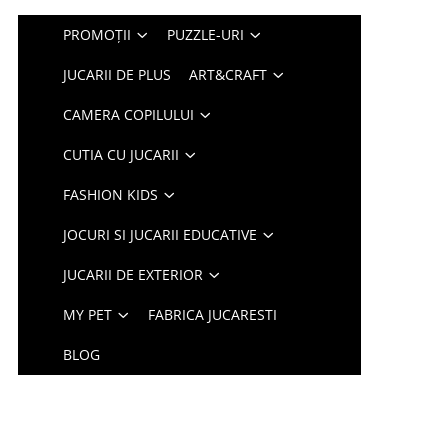
PROMOȚII
PUZZLE-URI
JUCARII DE PLUS
ART&CRAFT
CAMERA COPILULUI
CUTIA CU JUCARII
FASHION KIDS
JOCURI SI JUCARII EDUCATIVE
JUCARII DE EXTERIOR
MY PET
FABRICA JUCARESTI
BLOG