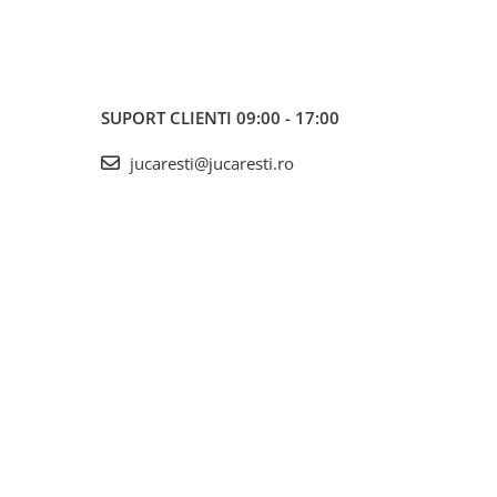
SUPORT CLIENTI
09:00 - 17:00
jucaresti@jucaresti.ro