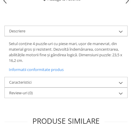
Descriere
Setul conține 4 puzzle-uri cu piese mari, ușor de manevrat, din
material gros și rezistent. Dezvoltă îndemânarea, concentrarea,
abilitățile motorii fine și gândirea logică. Dimensiuni puzzle: 23,5 x
16,2 cm.
Informatii conformitate produs
Caracteristici
Review-uri
(0)
PRODUSE SIMILARE