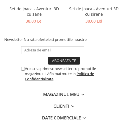
Set de joaca - Aventuri 3D
Set de joaca - Aventuri 3D
cu zane
cu sirene
38,00 Lei
38,00 Lei
Newsletter
Nu rata ofertele si promotiile noastre
Vreau sa primesc newsletter cu promotiile
magazinului. Afla mai multe in
Politica de
Confidentialitate
MAGAZINUL MEU
CLIENTI
DATE COMERCIALE