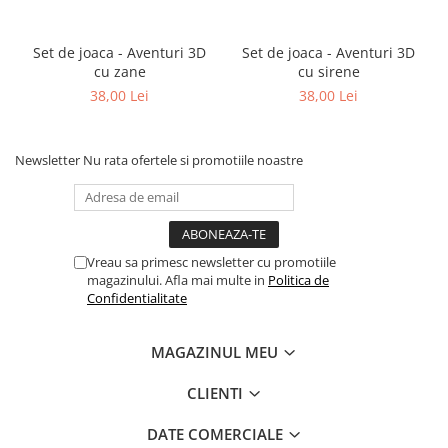
Set de joaca - Aventuri 3D
Set de joaca - Aventuri 3D
cu zane
cu sirene
38,00 Lei
38,00 Lei
Newsletter
Nu rata ofertele si promotiile noastre
Vreau sa primesc newsletter cu promotiile
magazinului. Afla mai multe in
Politica de
Confidentialitate
MAGAZINUL MEU
CLIENTI
DATE COMERCIALE