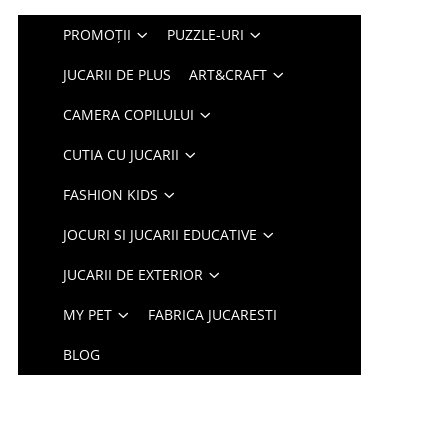
PROMOȚII
PUZZLE-URI
JUCARII DE PLUS
ART&CRAFT
CAMERA COPILULUI
CUTIA CU JUCARII
FASHION KIDS
JOCURI SI JUCARII EDUCATIVE
JUCARII DE EXTERIOR
MY PET
FABRICA JUCARESTI
BLOG