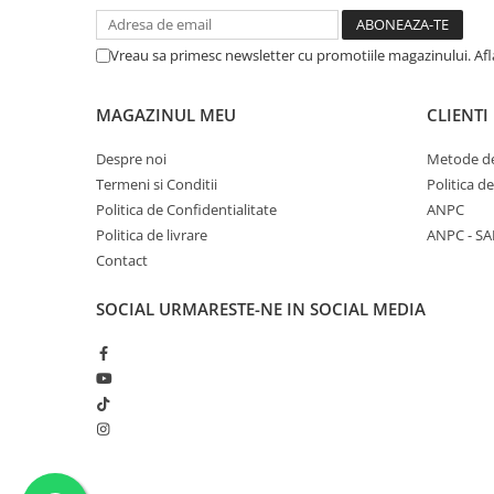
Vreau sa primesc newsletter cu promotiile magazinului. Af
MAGAZINUL MEU
CLIENTI
Despre noi
Metode de
Termeni si Conditii
Politica d
Politica de Confidentialitate
ANPC
Politica de livrare
ANPC - SA
Contact
SOCIAL
URMARESTE-NE IN SOCIAL MEDIA