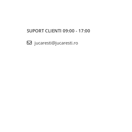
SUPORT CLIENTI
09:00 - 17:00
jucaresti@jucaresti.ro