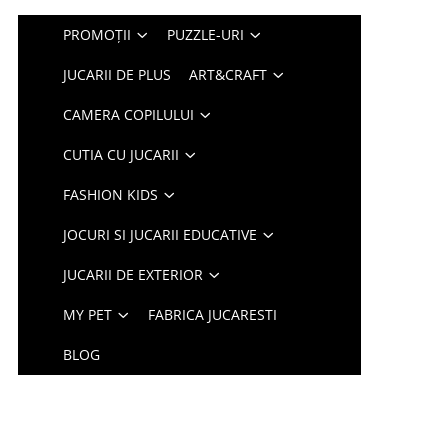
PROMOȚII
PUZZLE-URI
JUCARII DE PLUS
ART&CRAFT
CAMERA COPILULUI
CUTIA CU JUCARII
FASHION KIDS
JOCURI SI JUCARII EDUCATIVE
JUCARII DE EXTERIOR
MY PET
FABRICA JUCARESTI
BLOG