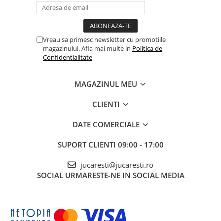
Vreau sa primesc newsletter cu promotiile
magazinului. Afla mai multe in
Politica de
Confidentialitate
MAGAZINUL MEU
CLIENTI
DATE COMERCIALE
SUPORT CLIENTI
09:00 - 17:00
jucaresti@jucaresti.ro
SOCIAL
URMARESTE-NE IN SOCIAL MEDIA