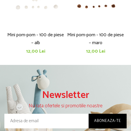
Mini pom-pom - 100 de piese
Mini pom-pom - 100 de piese
– alb
– maro
12,00 Lei
12,00 Lei
Newsletter
Nu rata ofertele si promotiile noastre