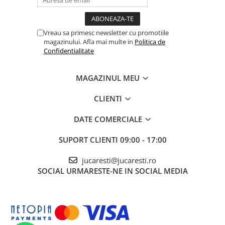
Vreau sa primesc newsletter cu promotiile
magazinului. Afla mai multe in
Politica de
Confidentialitate
MAGAZINUL MEU
CLIENTI
DATE COMERCIALE
SUPORT CLIENTI
09:00 - 17:00
jucaresti@jucaresti.ro
SOCIAL
URMARESTE-NE IN SOCIAL MEDIA