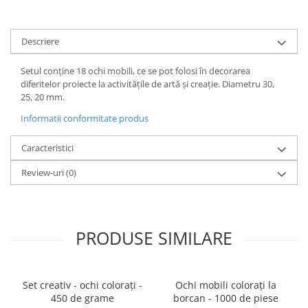
Descriere
Setul conține 18 ochi mobili, ce se pot folosi în decorarea
diferitelor proiecte la activitățile de artă și creație. Diametru 30,
25, 20 mm.
Informatii conformitate produs
Caracteristici
Review-uri
(0)
PRODUSE SIMILARE
Set creativ - ochi colorați -
Ochi mobili colorați la
450 de grame
borcan - 1000 de piese