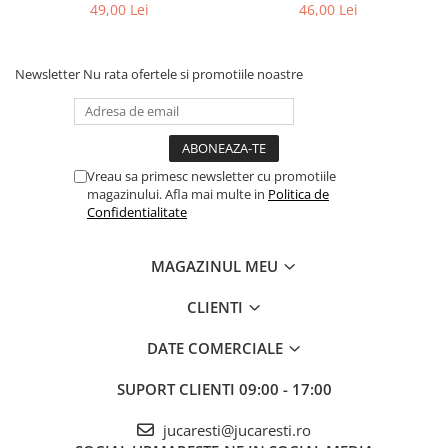
49,00 Lei
46,00 Lei
Newsletter
Nu rata ofertele si promotiile noastre
Vreau sa primesc newsletter cu promotiile
magazinului. Afla mai multe in
Politica de
Confidentialitate
MAGAZINUL MEU
CLIENTI
DATE COMERCIALE
SUPORT CLIENTI
09:00 - 17:00
jucaresti@jucaresti.ro