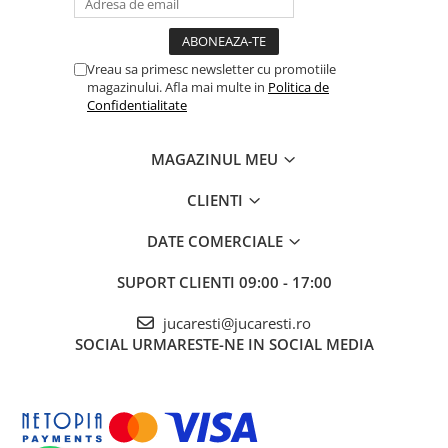
Vreau sa primesc newsletter cu promotiile
magazinului. Afla mai multe in
Politica de
Confidentialitate
MAGAZINUL MEU
CLIENTI
DATE COMERCIALE
SUPORT CLIENTI
09:00 - 17:00
jucaresti@jucaresti.ro
SOCIAL
URMARESTE-NE IN SOCIAL MEDIA