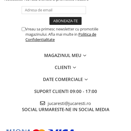
Vreau sa primesc newsletter cu promotiile
magazinului. Afla mai multe in
Politica de
Confidentialitate
MAGAZINUL MEU
CLIENTI
DATE COMERCIALE
SUPORT CLIENTI
09:00 - 17:00
jucaresti@jucaresti.ro
SOCIAL
URMARESTE-NE IN SOCIAL MEDIA