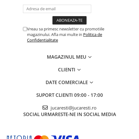
Vreau sa primesc newsletter cu promotiile
magazinului. Afla mai multe in
Politica de
Confidentialitate
MAGAZINUL MEU
CLIENTI
DATE COMERCIALE
SUPORT CLIENTI
09:00 - 17:00
jucaresti@jucaresti.ro
SOCIAL
URMARESTE-NE IN SOCIAL MEDIA