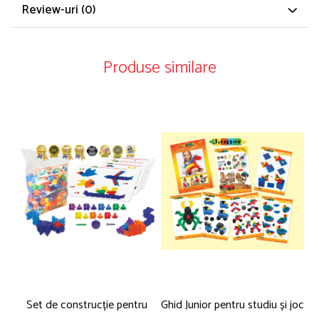
Review-uri
(0)
Produse similare
Set de construcție pentru
Ghid Junior pentru studiu și joc