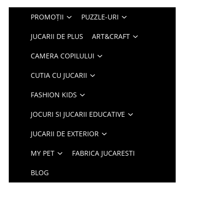
PROMOȚII
PUZZLE-URI
JUCARII DE PLUS
ART&CRAFT
CAMERA COPILULUI
CUTIA CU JUCARII
FASHION KIDS
JOCURI SI JUCARII EDUCATIVE
JUCARII DE EXTERIOR
MY PET
FABRICA JUCARESTI
BLOG