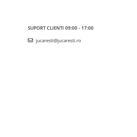
SUPORT CLIENTI
09:00 - 17:00
jucaresti@jucaresti.ro