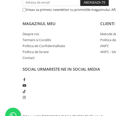
Vreau sa primesc newsletter cu promotiile magazinului. Af
MAGAZINUL MEU
CLIENTI
Despre noi
Metode de
Termeni si Conditii
Politica d
Politica de Confidentialitate
ANPC
Politica de livrare
ANPC - SA
Contact
SOCIAL
URMARESTE-NE IN SOCIAL MEDIA