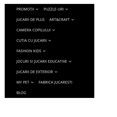
PROMOȚII
PUZZLE-URI
JUCARII DE PLUS
ART&CRAFT
CAMERA COPILULUI
CUTIA CU JUCARII
FASHION KIDS
JOCURI SI JUCARII EDUCATIVE
JUCARII DE EXTERIOR
MY PET
FABRICA JUCARESTI
BLOG