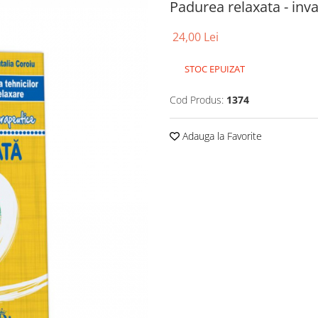
Padurea relaxata - inva
24,00 Lei
STOC EPUIZAT
Cod Produs:
1374
Adauga la Favorite