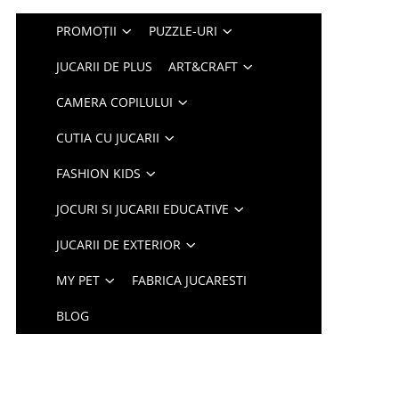
PROMOȚII
PUZZLE-URI
JUCARII DE PLUS
ART&CRAFT
CAMERA COPILULUI
CUTIA CU JUCARII
FASHION KIDS
JOCURI SI JUCARII EDUCATIVE
JUCARII DE EXTERIOR
MY PET
FABRICA JUCARESTI
BLOG