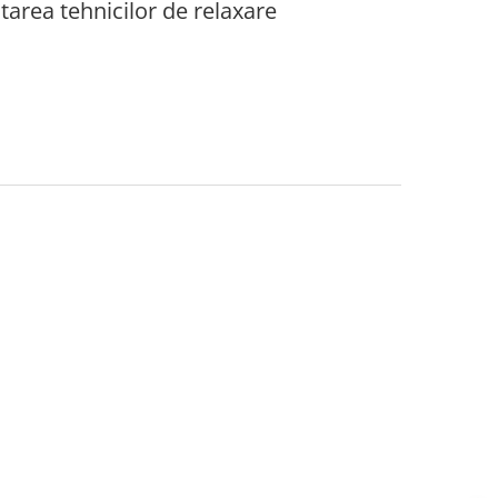
tarea tehnicilor de relaxare