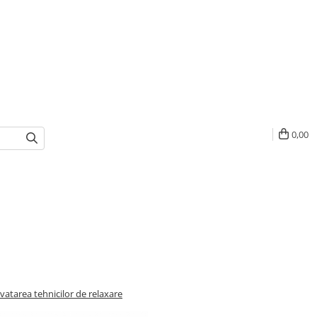
0,00
vatarea tehnicilor de relaxare