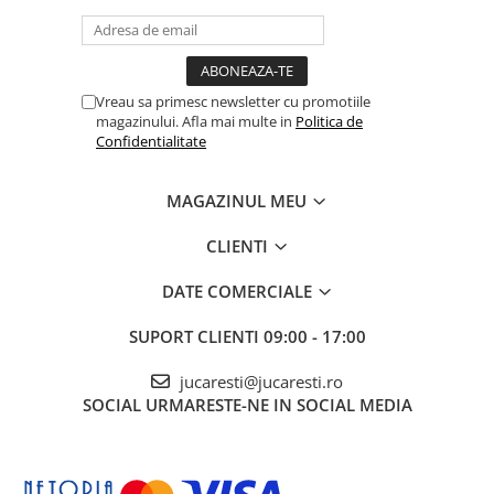
Vreau sa primesc newsletter cu promotiile
magazinului. Afla mai multe in
Politica de
Confidentialitate
MAGAZINUL MEU
CLIENTI
DATE COMERCIALE
SUPORT CLIENTI
09:00 - 17:00
jucaresti@jucaresti.ro
SOCIAL
URMARESTE-NE IN SOCIAL MEDIA