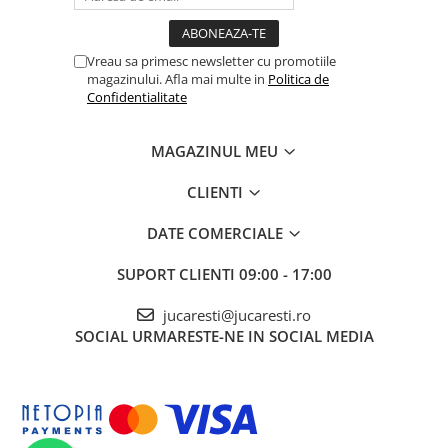
Vreau sa primesc newsletter cu promotiile
magazinului. Afla mai multe in
Politica de
Confidentialitate
MAGAZINUL MEU
CLIENTI
DATE COMERCIALE
SUPORT CLIENTI
09:00 - 17:00
jucaresti@jucaresti.ro
SOCIAL
URMARESTE-NE IN SOCIAL MEDIA