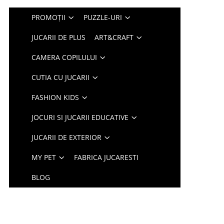
PROMOȚII
PUZZLE-URI
JUCARII DE PLUS
ART&CRAFT
CAMERA COPILULUI
CUTIA CU JUCARII
FASHION KIDS
JOCURI SI JUCARII EDUCATIVE
JUCARII DE EXTERIOR
MY PET
FABRICA JUCARESTI
BLOG