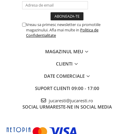
Vreau sa primesc newsletter cu promotiile
magazinului. Afla mai multe in
Politica de
Confidentialitate
MAGAZINUL MEU
CLIENTI
DATE COMERCIALE
SUPORT CLIENTI
09:00 - 17:00
jucaresti@jucaresti.ro
SOCIAL
URMARESTE-NE IN SOCIAL MEDIA