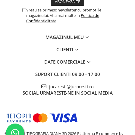
Vreau sa primesc newsletter cu promotiile
magazinului. Afla mai multe in
Politica de
Confidentialitate
MAGAZINUL MEU
CLIENTI
DATE COMERCIALE
SUPORT CLIENTI
09:00 - 17:00
jucaresti@jucaresti.ro
SOCIAL
URMARESTE-NE IN SOCIAL MEDIA
©Copyright TIPOGRAFIA DIANA 3D 2026
Platforma E-commerce by