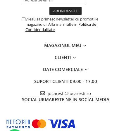
Vreau sa primesc newsletter cu promotiile
magazinului. Afla mai multe in
Politica de
Confidentialitate
MAGAZINUL MEU
CLIENTI
DATE COMERCIALE
SUPORT CLIENTI
09:00 - 17:00
jucaresti@jucaresti.ro
SOCIAL
URMARESTE-NE IN SOCIAL MEDIA