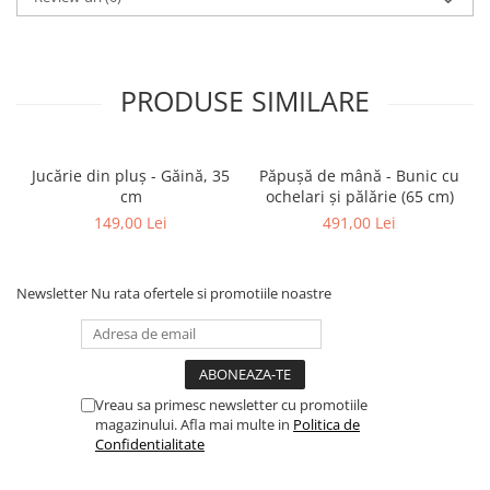
PRODUSE SIMILARE
Jucărie din pluș - Găină, 35
Păpușă de mână - Bunic cu
cm
ochelari și pălărie (65 cm)
149,00 Lei
491,00 Lei
Newsletter
Nu rata ofertele si promotiile noastre
Vreau sa primesc newsletter cu promotiile
magazinului. Afla mai multe in
Politica de
Confidentialitate