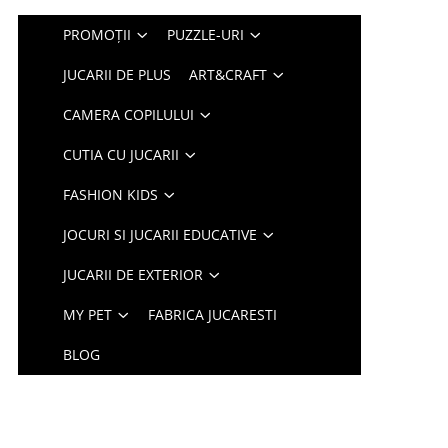
PROMOȚII
PUZZLE-URI
JUCARII DE PLUS
ART&CRAFT
CAMERA COPILULUI
CUTIA CU JUCARII
FASHION KIDS
JOCURI SI JUCARII EDUCATIVE
JUCARII DE EXTERIOR
MY PET
FABRICA JUCARESTI
BLOG