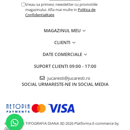
Vreau sa primesc newsletter cu promotiile
magazinului. Afla mai multe in
Politica de
Confidentialitate
MAGAZINUL MEU
CLIENTI
DATE COMERCIALE
SUPORT CLIENTI
09:00 - 17:00
jucaresti@jucaresti.ro
SOCIAL
URMARESTE-NE IN SOCIAL MEDIA
©Copyright TIPOGRAFIA DIANA 3D 2026
Platforma E-commerce by
Gomag