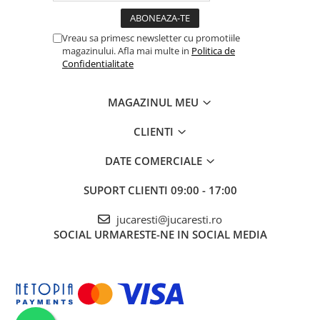
Vreau sa primesc newsletter cu promotiile
magazinului. Afla mai multe in
Politica de
Confidentialitate
MAGAZINUL MEU
CLIENTI
DATE COMERCIALE
SUPORT CLIENTI
09:00 - 17:00
jucaresti@jucaresti.ro
SOCIAL
URMARESTE-NE IN SOCIAL MEDIA