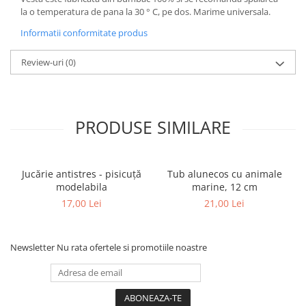
la o temperatura de pana la 30 ° C, pe dos. Marime universala.
Informatii conformitate produs
Review-uri
(0)
PRODUSE SIMILARE
Jucărie antistres - pisicuță
Tub alunecos cu animale
modelabila
marine, 12 cm
17,00 Lei
21,00 Lei
Newsletter
Nu rata ofertele si promotiile noastre