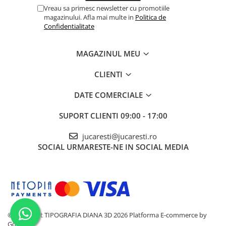
Vreau sa primesc newsletter cu promotiile
magazinului. Afla mai multe in
Politica de
Confidentialitate
MAGAZINUL MEU
CLIENTI
DATE COMERCIALE
SUPORT CLIENTI
09:00 - 17:00
jucaresti@jucaresti.ro
SOCIAL
URMARESTE-NE IN SOCIAL MEDIA
©Copyright TIPOGRAFIA DIANA 3D 2026
Platforma E-commerce by
Gomag