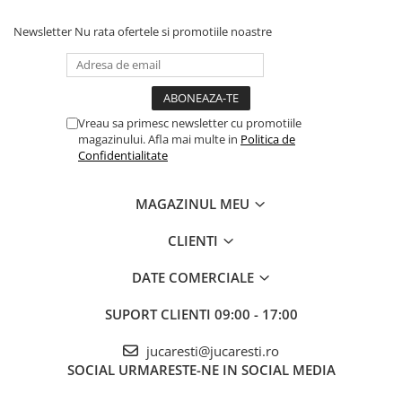
Newsletter
Nu rata ofertele si promotiile noastre
Vreau sa primesc newsletter cu promotiile
magazinului. Afla mai multe in
Politica de
Confidentialitate
MAGAZINUL MEU
CLIENTI
DATE COMERCIALE
SUPORT CLIENTI
09:00 - 17:00
jucaresti@jucaresti.ro
SOCIAL
URMARESTE-NE IN SOCIAL MEDIA