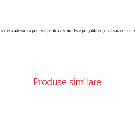
să fie o adevărată prietenă pentru cei mici. Este pregătită de joacă sau de plimba
Produse similare