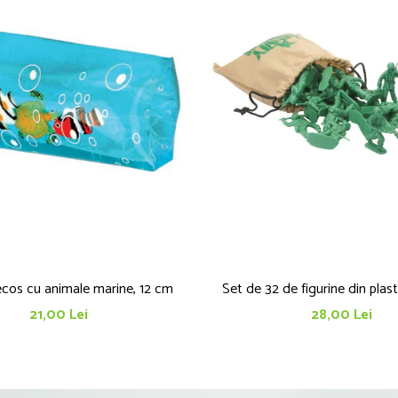
ecos cu animale marine, 12 cm
Set de 32 de figurine din plast
21,00 Lei
28,00 Lei