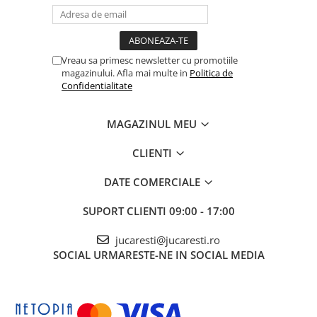
Vreau sa primesc newsletter cu promotiile
magazinului. Afla mai multe in
Politica de
Confidentialitate
MAGAZINUL MEU
CLIENTI
DATE COMERCIALE
SUPORT CLIENTI
09:00 - 17:00
jucaresti@jucaresti.ro
SOCIAL
URMARESTE-NE IN SOCIAL MEDIA