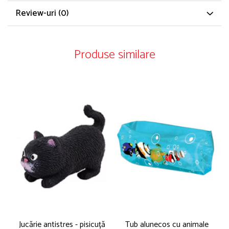
Review-uri
(0)
Produse similare
Jucărie antistres - pisicuță
Tub alunecos cu animale