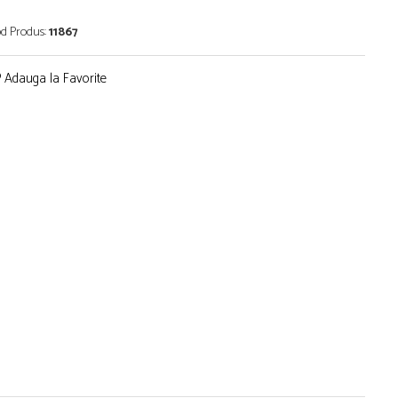
d Produs:
11867
Adauga la Favorite