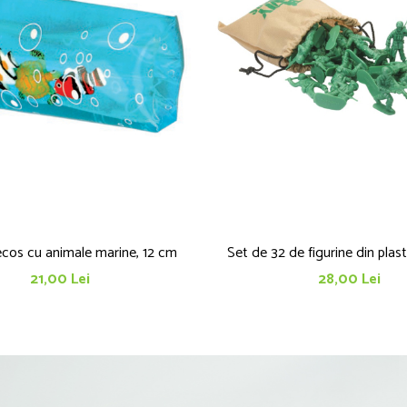
ecos cu animale marine, 12 cm
Set de 32 de figurine din plast
21,00 Lei
28,00 Lei