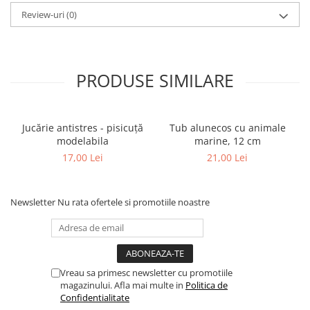
Review-uri
(0)
PRODUSE SIMILARE
Jucărie antistres - pisicuță
Tub alunecos cu animale
modelabila
marine, 12 cm
17,00 Lei
21,00 Lei
Newsletter
Nu rata ofertele si promotiile noastre
Vreau sa primesc newsletter cu promotiile
magazinului. Afla mai multe in
Politica de
Confidentialitate