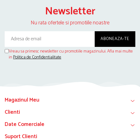
Newsletter
Nu rata ofertele si promotiile noastre
Vreau sa primesc newsletter cu promotiile magazinului. Afla mai multe
in
Politica de Confidentialitate
Magazinul Meu
Clienti
Date Comerciale
Suport Clienti