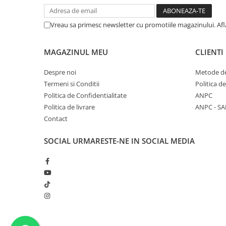
Vreau sa primesc newsletter cu promotiile magazinului. Af
MAGAZINUL MEU
CLIENTI
Despre noi
Metode de
Termeni si Conditii
Politica d
Politica de Confidentialitate
ANPC
Politica de livrare
ANPC - SA
Contact
SOCIAL
URMARESTE-NE IN SOCIAL MEDIA