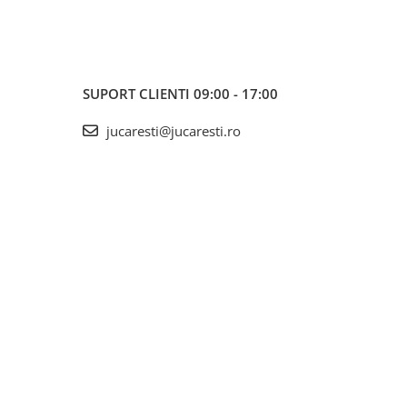
SUPORT CLIENTI
09:00 - 17:00
jucaresti@jucaresti.ro