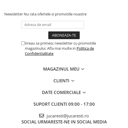
Newsletter
Nu rata ofertele si promotiile noastre
Vreau sa primesc newsletter cu promotiile
magazinului. Afla mai multe in
Politica de
Confidentialitate
MAGAZINUL MEU
CLIENTI
DATE COMERCIALE
SUPORT CLIENTI
09:00 - 17:00
jucaresti@jucaresti.ro
SOCIAL
URMARESTE-NE IN SOCIAL MEDIA