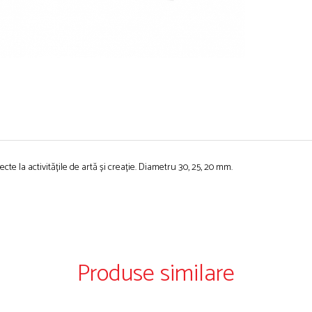
iecte la activitățile de artă și creație. Diametru 30, 25, 20 mm.
Produse similare