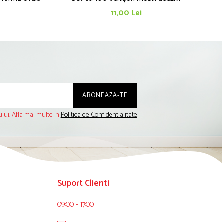
11,00 Lei
lui. Afla mai multe in
Politica de Confidentialitate
Suport Clienti
09:00 - 17:00