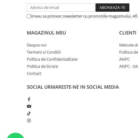
Vreau sa primesc newsletter cu promotiile magazinului. Af
MAGAZINUL MEU
CLIENTI
Despre noi
Metode de
Termeni si Conditii
Politica d
Politica de Confidentialitate
ANPC
Politica de livrare
ANPC - SA
Contact
SOCIAL
URMARESTE-NE IN SOCIAL MEDIA