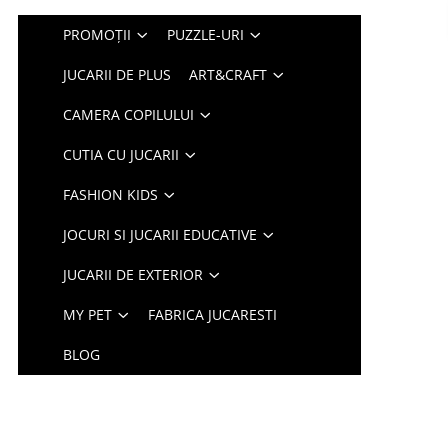
PROMOȚII
PUZZLE-URI
JUCARII DE PLUS
ART&CRAFT
CAMERA COPILULUI
CUTIA CU JUCARII
FASHION KIDS
JOCURI SI JUCARII EDUCATIVE
JUCARII DE EXTERIOR
MY PET
FABRICA JUCARESTI
BLOG