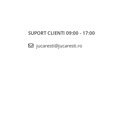
SUPORT CLIENTI
09:00 - 17:00
jucaresti@jucaresti.ro