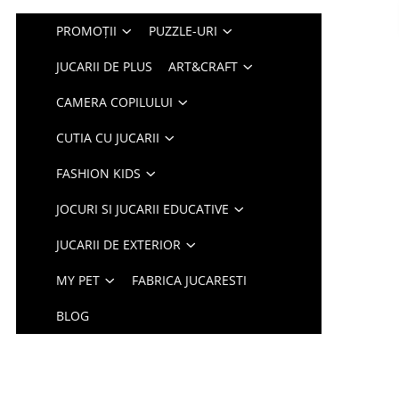
PROMOȚII
PUZZLE-URI
JUCARII DE PLUS
ART&CRAFT
CAMERA COPILULUI
CUTIA CU JUCARII
FASHION KIDS
JOCURI SI JUCARII EDUCATIVE
JUCARII DE EXTERIOR
MY PET
FABRICA JUCARESTI
BLOG