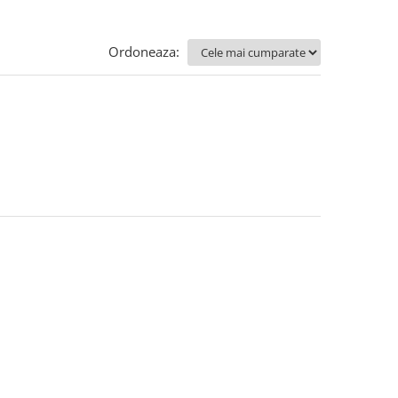
Ordoneaza: