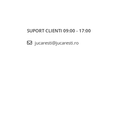
SUPORT CLIENTI
09:00 - 17:00
jucaresti@jucaresti.ro