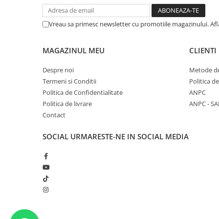
Vreau sa primesc newsletter cu promotiile magazinului. Af
MAGAZINUL MEU
CLIENTI
Despre noi
Metode de
Termeni si Conditii
Politica d
Politica de Confidentialitate
ANPC
Politica de livrare
ANPC - SA
Contact
SOCIAL
URMARESTE-NE IN SOCIAL MEDIA